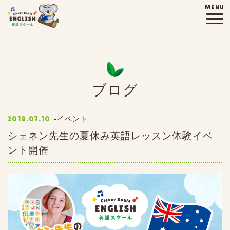
MENU
ブログ
2019.07.10
イベント
シェネン先生の夏休み英語レッスン体験イベ
ント開催