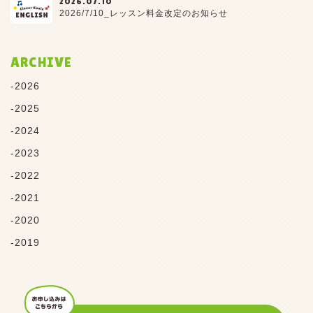
2026.07.10
2026/7/10_レッスン料金改定のお知らせ
ARCHIVE
2026
2025
2024
2023
2022
2021
2020
2019