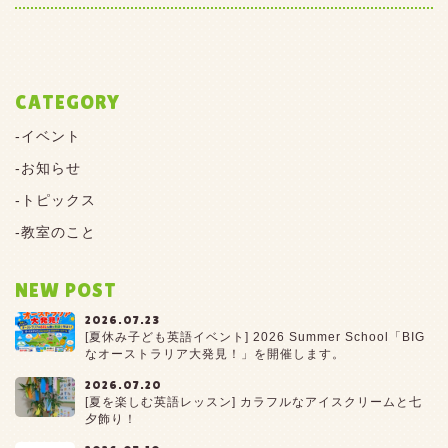
CATEGORY
イベント
お知らせ
トピックス
教室のこと
NEW POST
2026.07.23
[夏休み子ども英語イベント] 2026 Summer School「BIG
なオーストラリア大発見！」を開催します。
2026.07.20
[夏を楽しむ英語レッスン] カラフルなアイスクリームと七
夕飾り！