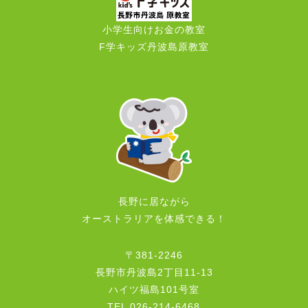
小学生向けお金の教室
F学キッズ丹波島原教室
長野に居ながら
オーストラリアを体感できる！
〒381-2246
長野市丹波島2丁目11-13
ハイツ福島101号室
TEL 026-214-6468