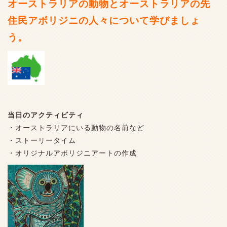
オーストラリアの動物とオーストラリアの先
住民アボリジニの人々について学びましょ
う。
当日のアクティビティ
・オーストラリアにいる動物の名前など
・ストーリータイム
・オリジナルアボリジニアートの作成