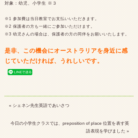
対象：幼児、小学生 ※３
※1 参加費は当日教室でお支払いいただきます。
※2 保護者の方も一緒にご参加いただけます。
※3 幼児さんの場合は、保護者の方の同伴をお願いいたします。
是非、この機会にオーストラリアを身近に感
じていただければ、うれしいです。
« シェネン先生英語であいさつ
今日の小学生クラスでは、preposition of place 位置を表す英
語表現を学びました »