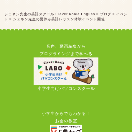
シェネン先生の英語スクール Clever Koala English
>
ブログ
>
イベン
ト
>
シェネン先生の夏休み英語レッスン体験イベント開催
音声、動画編集から
プログラミングまで学べる
小学生向けパソコンスクール
小学生からでもわかる！
お金の教室