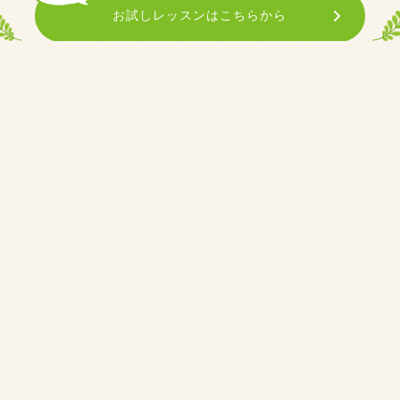
お試しレッスンはこちらから