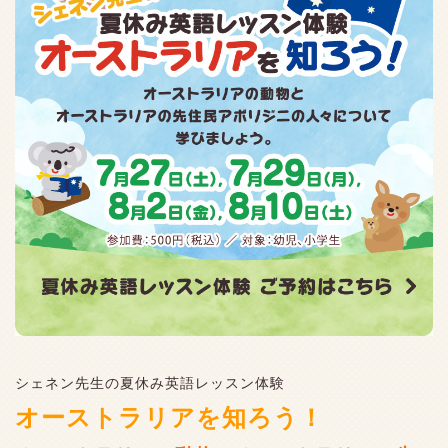
シェネン先生の夏休み英語レッスン体験
オーストラリアを知ろう！