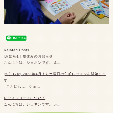
Related Posts
[お知らせ] 夏休みのお知らせ
こんにちは、シェネンです。 &…
[お知らせ] 2023年4月より土曜日の午前レッスンを開始しま
す
こんにちは、シェ…
レッスンコースについて
こんにちは、シェネンです。 只…