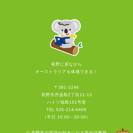
長野に居ながら
オーストラリアを体感できる！
〒381-2246
長野市丹波島2丁目11-13
ハイツ福島101号室
TEL 026-214-6468
（平日 10:00～20:00）
© 長野市の英語が好きになる英会話教室