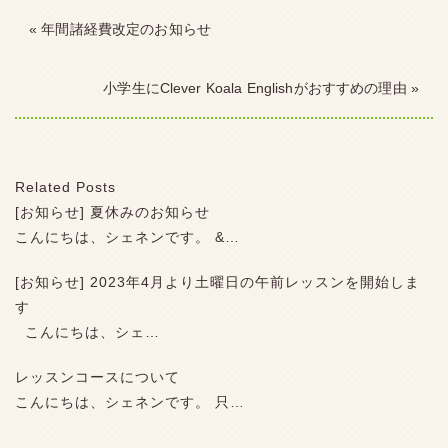
« 年間諸経費改定のお知らせ
小学生にClever Koala Englishがおすすめの理由 »
Related Posts
[お知らせ] 夏休みのお知らせ
こんにちは、シェネンです。 &…
[お知らせ] 2023年4月より土曜日の午前レッスンを開始しま
す
こんにちは、シェ…
レッスンコースについて
こんにちは、シェネンです。 只…