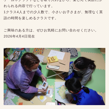
れられる内容で行っています。
1クラス4人までの少人数で、小さいお子さまが、無理なく英
語の時間を楽しめるクラスです。
ご興味のある方は、ぜひお気軽にお問い合わせください。
2026年4月4日現在