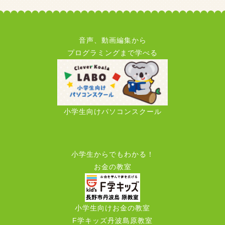
音声、動画編集から
プログラミングまで学べる
小学生向けパソコンスクール
小学生からでもわかる！
お金の教室
小学生向けお金の教室
F学キッズ丹波島原教室