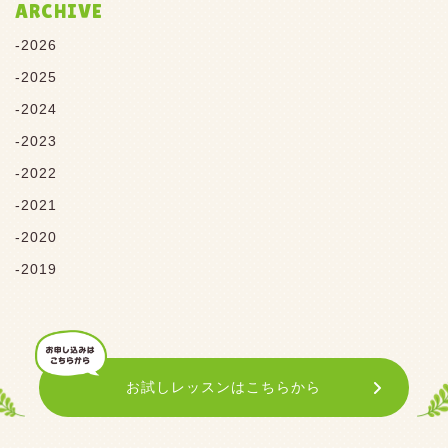
ARCHIVE
2026
2025
2024
2023
2022
2021
2020
2019
お試しレッスンはこちらから