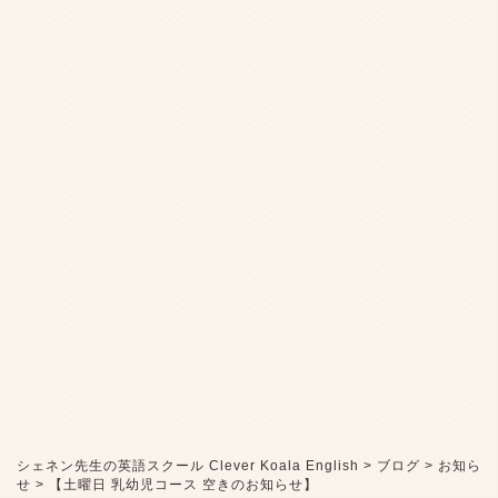
シェネン先生の英語スクール Clever Koala English
>
ブログ
>
お知ら
せ
>
【土曜日 乳幼児コース 空きのお知らせ】