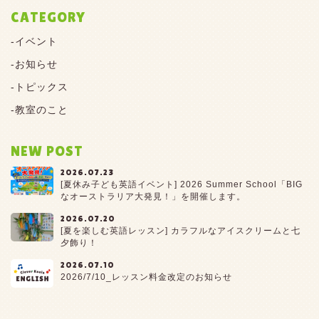
CATEGORY
イベント
お知らせ
トピックス
教室のこと
NEW POST
2026.07.23
[夏休み子ども英語イベント] 2026 Summer School「BIG
なオーストラリア大発見！」を開催します。
2026.07.20
[夏を楽しむ英語レッスン] カラフルなアイスクリームと七
夕飾り！
2026.07.10
2026/7/10_レッスン料金改定のお知らせ