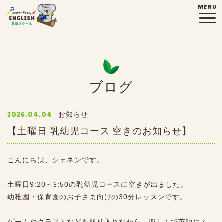
MENU
ブログ
2026.04.04
お知らせ
【土曜日 乳幼児コース 空きのお知らせ】
こんにちは、シェネンです。
土曜日9:20～9:50の乳幼児コースに空きが出ました。
幼稚園・保育園のお子さま向けの30分レッスンです。
ゲームやクラフトなどを取り入れながら、楽しんで英語にふ