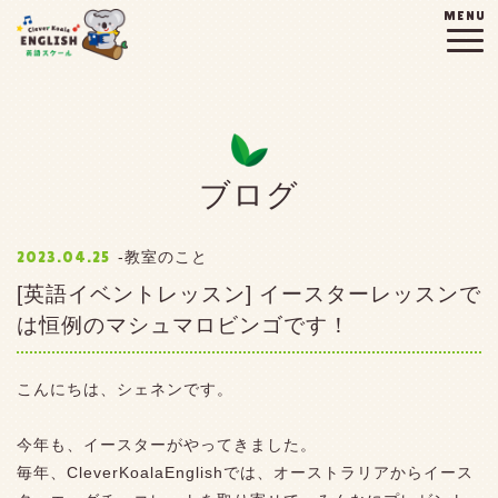
MENU
ブログ
2023.04.25
教室のこと
[英語イベントレッスン] イースターレッスンで
は恒例のマシュマロビンゴです！
こんにちは、シェネンです。
今年も、イースターがやってきました。
毎年、CleverKoalaEnglishでは、オーストラリアからイース