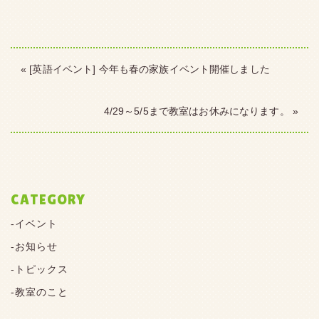
« [英語イベント] 今年も春の家族イベント開催しました
4/29～5/5まで教室はお休みになります。 »
CATEGORY
イベント
お知らせ
トピックス
教室のこと