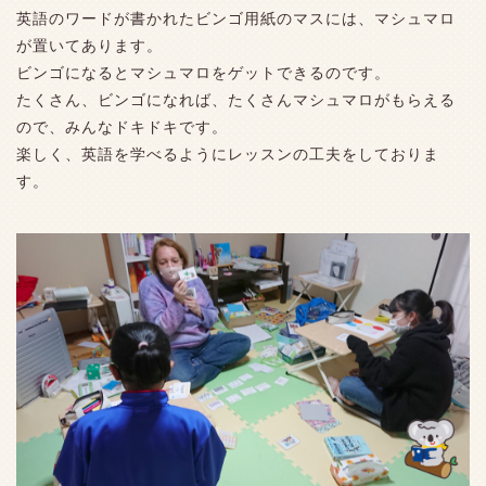
英語のワードが書かれたビンゴ用紙のマスには、マシュマロ
が置いてあります。
ビンゴになるとマシュマロをゲットできるのです。
たくさん、ビンゴになれば、たくさんマシュマロがもらえる
ので、みんなドキドキです。
楽しく、英語を学べるようにレッスンの工夫をしておりま
す。