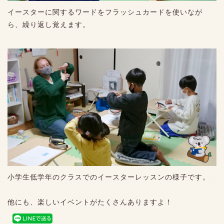
イースターに関するワードをフラッシュカードを使いなが
ら、繰り返し覚えます。
小学生低学年のクラスでのイースターレッスンの様子です。
他にも、楽しいイベントがたくさんありますよ！