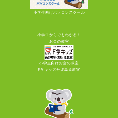
小学生向けパソコンスクール
小学生からでもわかる！
お金の教室
小学生向けお金の教室
F学キッズ丹波島原教室