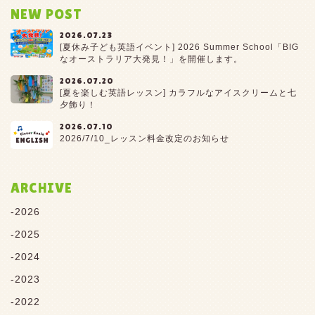
NEW POST
2026.07.23
[夏休み子ども英語イベント] 2026 Summer School「BIG
なオーストラリア大発見！」を開催します。
2026.07.20
[夏を楽しむ英語レッスン] カラフルなアイスクリームと七
夕飾り！
2026.07.10
2026/7/10_レッスン料金改定のお知らせ
ARCHIVE
2026
2025
2024
2023
2022