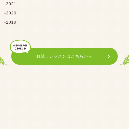
2021
2020
2019
お試しレッスンはこちらから