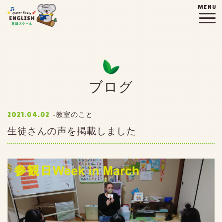
MENU
ブログ
2021.04.02
教室のこと
生徒さんの声を掲載しました