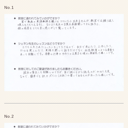
No.1
No.2