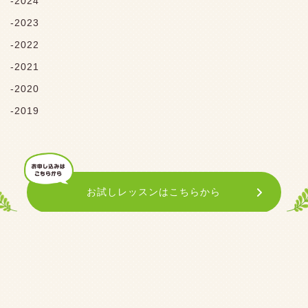
2024
2023
2022
2021
2020
2019
お試しレッスンはこちらから