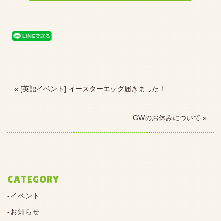
« [英語イベント] イースターエッグ届きました！
GWのお休みについて »
CATEGORY
イベント
お知らせ