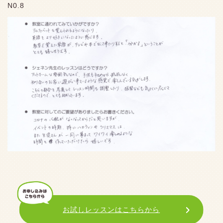
N0.8
お試しレッスンはこちらから