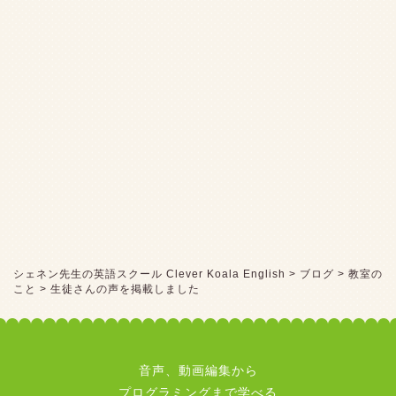
シェネン先生の英語スクール Clever Koala English
>
ブログ
>
教室の
こと
>
生徒さんの声を掲載しました
音声、動画編集から
プログラミングまで学べる