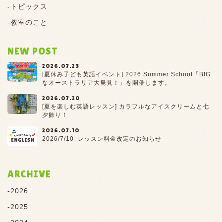
トピックス
教室のこと
NEW POST
2026.07.23
[夏休み子ども英語イベント] 2026 Summer School「BIG
なオーストラリア大発見！」を開催します。
2026.07.20
[夏を楽しむ英語レッスン] カラフルなアイスクリームと七
夕飾り！
2026.07.10
2026/7/10_レッスン料金改定のお知らせ
ARCHIVE
2026
2025