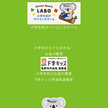
小学生向けパソコンスクール
小学生からでもわかる！
お金の教室
小学生向けお金の教室
F学キッズ丹波島原教室