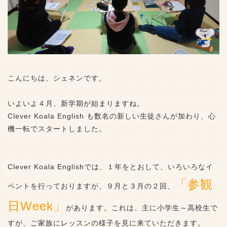
こんにちは、シェネンです。
いよいよ４月、新学期が始まりますね。
Clever Koala English も数名の新しい生徒さんが加わり、心
機一転でスタートしました。
Clever Koala Englishでは、１年をとおして、いろいろなイ
「参観
ベントを行っておりますが、９月と３月の２回、
日Week」
があります。これは、主に小学生～高校生で
すが、ご家族にレッスンの様子を見に来ていただきます。