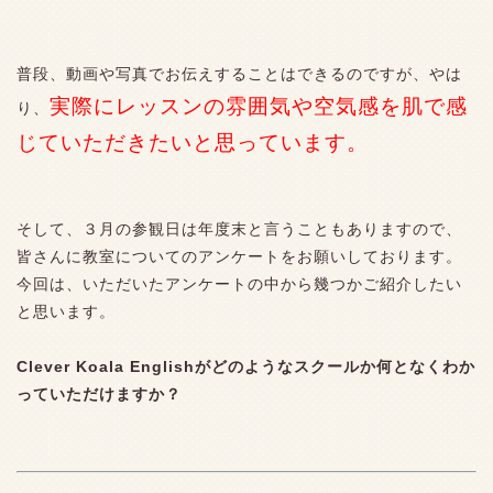
普段、動画や写真でお伝えすることはできるのですが、やは
実際にレッスンの雰囲気や空気感を肌で感
り、
じていただきたいと思っています。
そして、３月の参観日は年度末と言うこともありますので、
皆さんに教室についてのアンケートをお願いしております。
今回は、いただいたアンケートの中から幾つかご紹介したい
と思います。
Clever Koala Englishがどのようなスクールか何となくわか
っていただけますか？